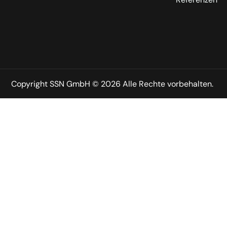
Copyright SSN GmbH © 2026 Alle Rechte vorbehalten.